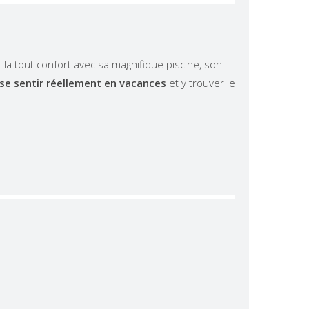
lla tout confort avec sa magnifique piscine, son
 se sentir réellement en vacances
et y trouver le