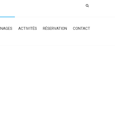
GNAGES
ACTIVITÉS
RÉSERVATION
CONTACT