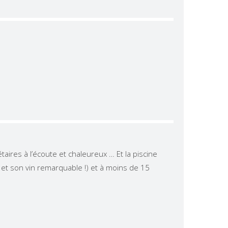
taires à l’écoute et chaleureux … Et la piscine
» et son vin remarquable !) et à moins de 15