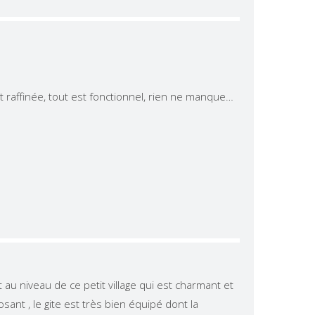
est raffinée, tout est fonctionnel, rien ne manque…
au niveau de ce petit village qui est charmant et
sant , le gite est très bien équipé dont la